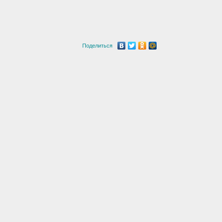
Поделиться