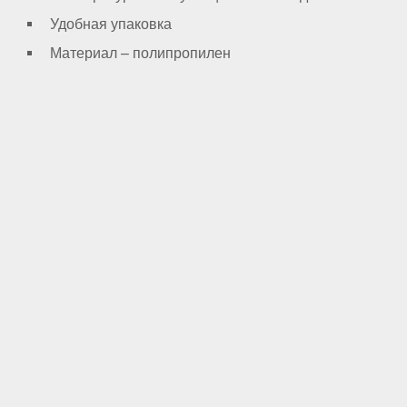
Удобная упаковка
Материал – полипропилен